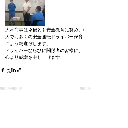
大村商事は今後とも安全教育に努め、1
人でも多くの安全運転ドライバーが育
つよう精進致します。
ドライバーならびに関係者の皆様に、
心より感謝を申し上げます。
最新記事
すべて表示