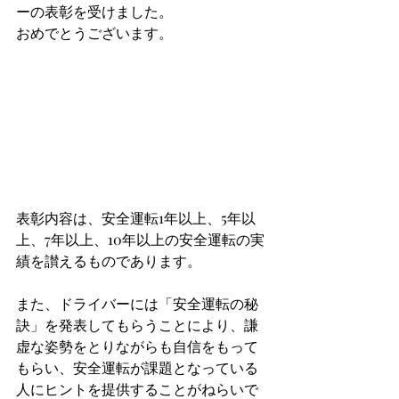
ーの表彰を受けました。
おめでとうございます。
表彰内容は、安全運転1年以上、5年以
上、7年以上、10年以上の安全運転の実
績を讃えるものであります。
また、ドライバーには「安全運転の秘
訣」を発表してもらうことにより、謙
虚な姿勢をとりながらも自信をもって
もらい、安全運転が課題となっている
人にヒントを提供することがねらいで