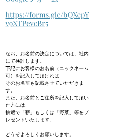
https://forms.gle/bQXepY
v9XTPevcBr5
なお、お名前の決定については、社内
にて検討します。
下記にお客様のお名前（ニックネーム
可）を記入して頂ければ
そのお名前も記載させていただきま
す。
また、お名前とご住所を記入して頂い
た方には、
抽選で「薪」もしくは「野菜」等をプ
レゼントいたします。
どうぞよろしくお願いします。