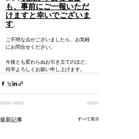
も、事前にご一報いただ
けますと幸いでございま
す
。
ご不明な点がございましたら、お気軽
にお問合せください。
今後とも変わらぬお引き立てのほど、
何卒よろしくお願い申し上げます。
最新記事
すべて表示