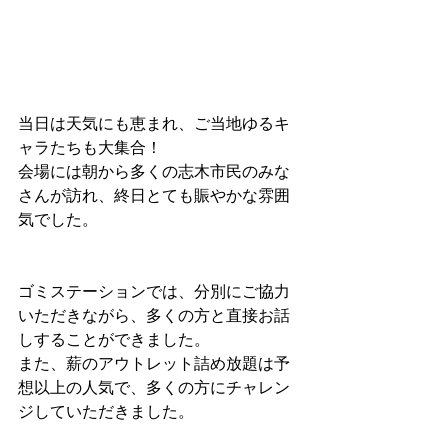
当日は天気にも恵まれ、ご当地ゆるキ
ャラたちも大集合！
会場には朝から多くの志木市民のみな
さんが訪れ、終日とても賑やかな雰囲
気でした。
ゴミステーションでは、分別にご協力
いただきながら、多くの方と直接お話
しすることができました。
また、薪のアウトレット詰め放題は予
想以上の人気で、多くの方にチャレン
ジしていただきました。