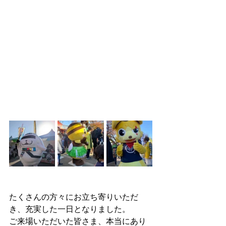
たくさんの方々にお立ち寄りいただ
き、充実した一日となりました。
ご来場いただいた皆さま、本当にあり