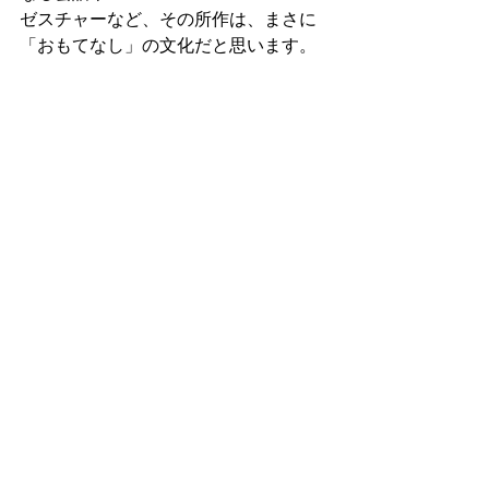
ゼスチャーなど、その所作は、まさに
「おもてなし」の文化だと思います。