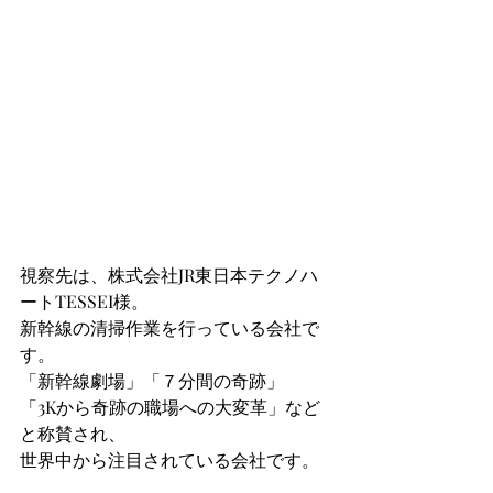
視察先は、株式会社JR東日本テクノハ
ートTESSEI様。
新幹線の清掃作業を行っている会社で
す。
「新幹線劇場」「７分間の奇跡」
「3Kから奇跡の職場への大変革」など
と称賛され、
世界中から注目されている会社です。