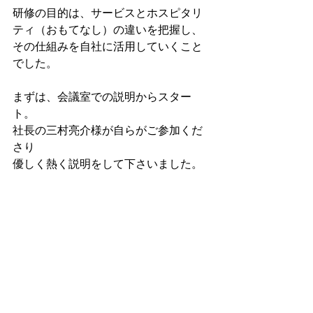
研修の目的は、サービスとホスピタリ
ティ（おもてなし）の違いを把握し、
その仕組みを自社に活用していくこと
でした。
まずは、会議室での説明からスター
ト。
社長の三村亮介様が自らがご参加くだ
さり
優しく熱く説明をして下さいました。