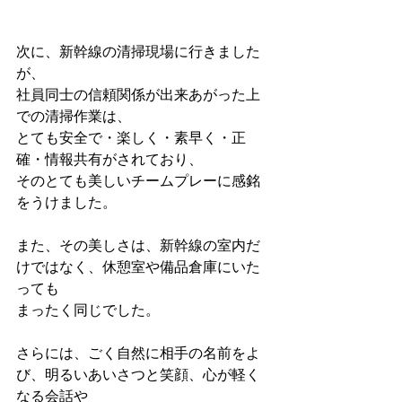
次に、新幹線の清掃現場に行きました
が、
社員同士の信頼関係が出来あがった上
での清掃作業は、
とても安全で・楽しく・素早く・正
確・情報共有がされており、
そのとても美しいチームプレーに感銘
をうけました。
また、その美しさは、新幹線の室内だ
けではなく、休憩室や備品倉庫にいた
っても
まったく同じでした。
さらには、ごく自然に相手の名前をよ
び、明るいあいさつと笑顔、心が軽く
なる会話や