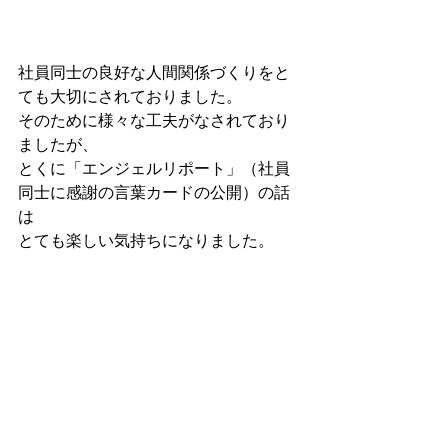
社員同士の良好な人間関係づくりをと
ても大切にされておりました。
そのために様々な工夫がなされており
ましたが、
とくに「エンジェルリポート」（社員
同士に感謝の言葉カードの公開）の話
は
とても楽しい気持ちになりました。